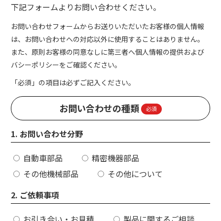
下記フォームよりお問い合わせください。
お問い合わせフォームからお送りいただいたお客様の個人情報
は、お問い合わせへの対応以外に使用することはありません。
また、原則お客様の同意なしに第三者へ個人情報の提供および
バシーポリシーをご確認ください。
「必須」の項目は必ずご記入ください。
お問い合わせの種類
必須
1. お問い合わせ分野
自動車部品
精密機器部品
その他機械部品
その他について
2. ご依頼事項
お引き合い・お見積
製品に関するご相談