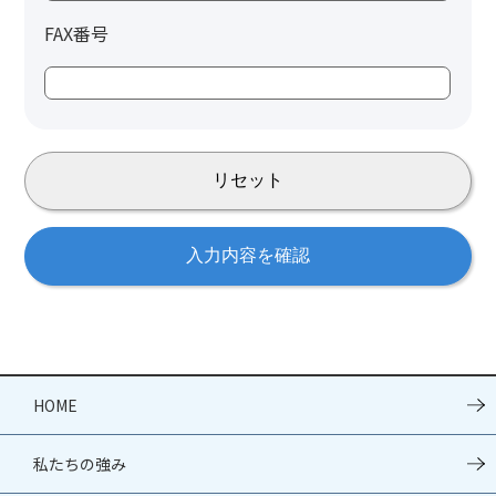
FAX番号
HOME
私たちの強み