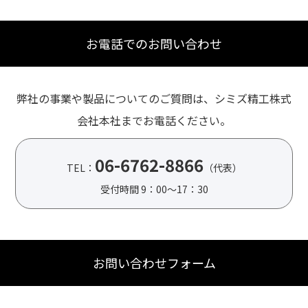
お電話でのお問い合わせ
弊社の事業や製品についてのご質問は、シミズ精工株式
会社本社までお電話ください。
06-6762-8866
TEL：
（代表）
受付時間 9：00～17：30
お問い合わせフォーム