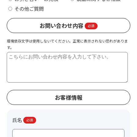
その他ご質問
お問い合わせ内容
必須
環境依存文字は使用しないでください。正常に表示されない恐れがありま
す。
お客様情報
氏名
必須