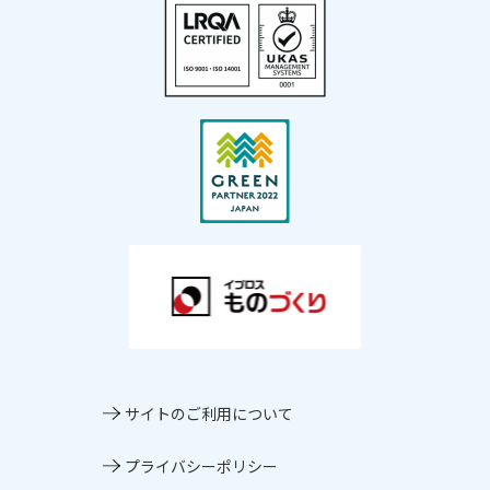
サイトのご利⽤について
プライバシーポリシー