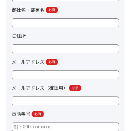
御社名・部署名
必須
ご住所
メールアドレス
必須
メールアドレス（確認用）
必須
電話番号
必須