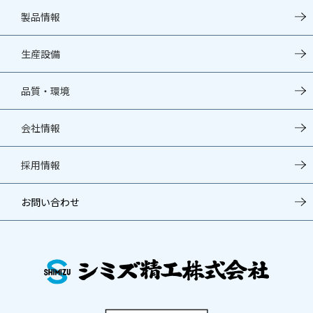
製品情報
⽣産設備
品質・環境
会社情報
採⽤情報
お問い合わせ